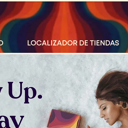
O
LOCALIZADOR DE TIENDAS