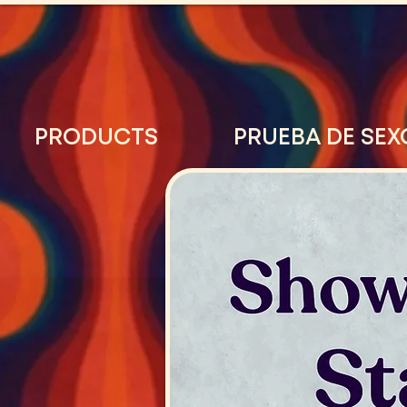
PRODUCTS
PRUEBA DE SEX