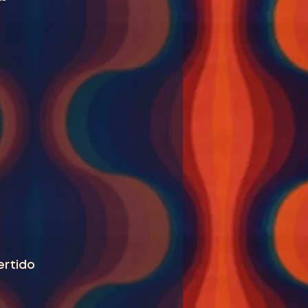
ertido