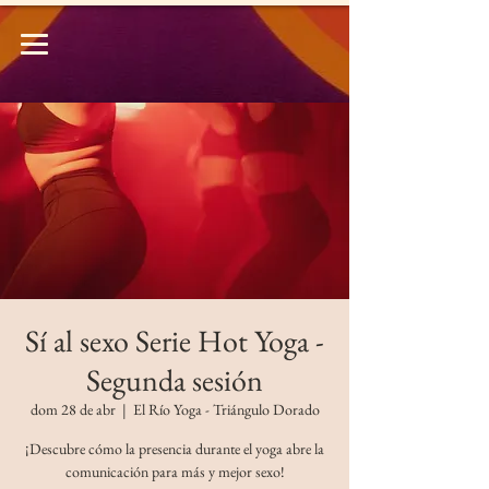
Sí al sexo Serie Hot Yoga -
Segunda sesión
dom 28 de abr
  |  
El Río Yoga - Triángulo Dorado
¡Descubre cómo la presencia durante el yoga abre la
comunicación para más y mejor sexo!