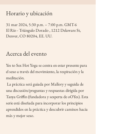
Horario y ubicación
31 mar 2024, 5:30 p.m. – 7:00 p.m. GMT-6
El Río - Triángulo Dorado , 1212 Delaware St,
Denver, CO 80204, EE. UU.
Acerca del evento
Yes to Sex Hot Yoga se centra en estar presente para 
el sexo a través del movimiento, la respiración y la 
meditación.
 La práctica será guiada por Mallory y seguida de 
una discusión/preguntas y respuestas dirigida por 
Tanya Griffin (fundadora y sexperta de oOYes). Esta 
serie está diseñada para incorporar los principios 
aprendidos en la práctica y descubrir caminos hacia 
más y mejor sexo.