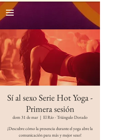
Sí al sexo Serie Hot Yoga -
Primera sesión
dom 31 de mar
  |  
El Río - Triángulo Dorado
¡Descubre cómo la presencia durante el yoga abre la
comunicación para más y mejor sexo!